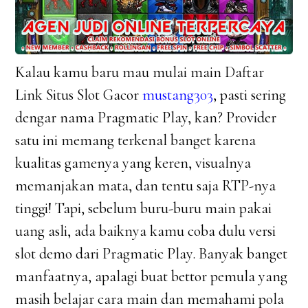
Kalau kamu baru mau mulai main Daftar
Link Situs Slot Gacor
mustang303
, pasti sering
dengar nama Pragmatic Play, kan? Provider
satu ini memang terkenal banget karena
kualitas gamenya yang keren, visualnya
memanjakan mata, dan tentu saja RTP-nya
tinggi! Tapi, sebelum buru-buru main pakai
uang asli, ada baiknya kamu coba dulu versi
slot demo dari Pragmatic Play. Banyak banget
manfaatnya, apalagi buat bettor pemula yang
masih belajar cara main dan memahami pola