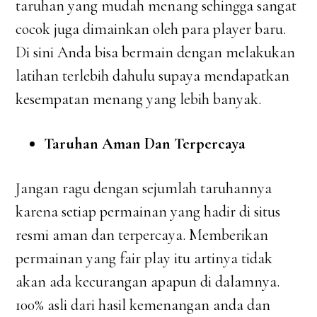
taruhan yang mudah menang sehingga sangat
cocok juga dimainkan oleh para player baru.
Di sini Anda bisa bermain dengan melakukan
latihan terlebih dahulu supaya mendapatkan
kesempatan menang yang lebih banyak.
Taruhan Aman Dan Terpercaya
Jangan ragu dengan sejumlah taruhannya
karena setiap permainan yang hadir di situs
resmi aman dan terpercaya. Memberikan
permainan yang fair play itu artinya tidak
akan ada kecurangan apapun di dalamnya.
100% asli dari hasil kemenangan anda dan