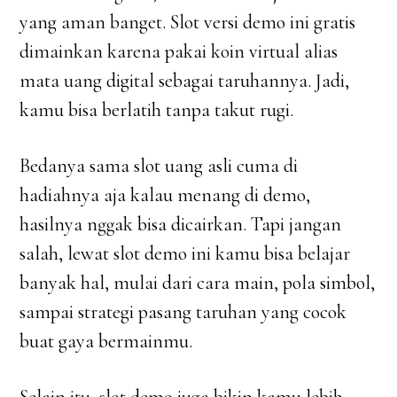
yang aman banget.
Slot versi demo ini gratis
dimainkan karena pakai koin virtual alias
mata uang digital sebagai taruhannya. Jadi,
kamu bisa berlatih tanpa takut rugi.
Bedanya sama slot uang asli cuma di
hadiahnya aja kalau menang di demo,
hasilnya nggak bisa dicairkan. Tapi jangan
salah, lewat slot demo ini kamu bisa belajar
banyak hal, mulai dari cara main, pola simbol,
sampai strategi pasang taruhan yang cocok
buat gaya bermainmu.