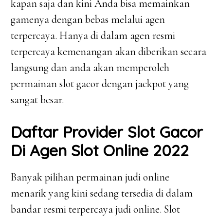
kapan saja dan kini Anda bisa memainkan
gamenya dengan bebas melalui agen
terpercaya. Hanya di dalam agen resmi
terpercaya kemenangan akan diberikan secara
langsung dan anda akan memperoleh
permainan slot gacor dengan jackpot yang
sangat besar.
Daftar Provider Slot Gacor
Di Agen Slot Online 2022
Banyak pilihan permainan judi online
menarik yang kini sedang tersedia di dalam
bandar resmi terpercaya judi online. Slot