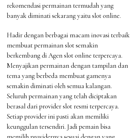
rekomendasi permainan termudah yang
banyak diminati sekarang yaitu slot online.
Hadir dengan berbagai macam inovasi terbaik
membuat permainan slot semakin
berkembang di Agen slot online terpercaya.
Menyajikan permainan dengan tampilan dan
tema yang berbeda membuat gamenya
semakin diminati oleh semua kalangan.
Seluruh permainan yang telah diciptakan
berasal dari provider slot resmi terpercaya.
Setiap provider ini pasti akan memiliki
keunggulan tersendiri. Jadi pemain bisa
memilih providernya sesuai dengan yang