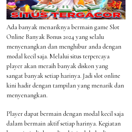
Ada banyak menariknya bermain game Slot
Online Banyak Bonus 2024 yang selalu
menyenangkan dan menghibur anda dengan
modal kecil saja. Melalui situs terpercaya
player akan meraih banyak diskon yang
sangat banyak setiap harinya. Jadi slot online
kini hadir dengan tampilan yang menarik dan
menyenangkan.
Player dapat bermain dengan modal kecil saja
dalam bermain aktif setiap harinya. Kegiatan