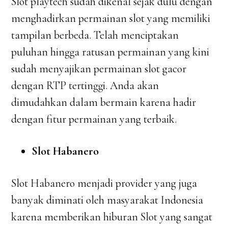
Slot playtech sudah dikenal sejak dulu dengan
menghadirkan permainan slot yang memiliki
tampilan berbeda. Telah menciptakan
puluhan hingga ratusan permainan yang kini
sudah menyajikan permainan slot gacor
dengan RTP tertinggi. Anda akan
dimudahkan dalam bermain karena hadir
dengan fitur permainan yang terbaik.
Slot Habanero
Slot Habanero menjadi provider yang juga
banyak diminati oleh masyarakat Indonesia
karena memberikan hiburan Slot yang sangat