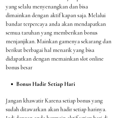
yang selalu menyenangkan dan bisa
dimainkan dengan aktif kapan saja. Melalui
bandar terpercaya anda akan mendapatkan
semua taruhan yang memberikan bonus
menjanjikan. Mainkan gamenya sekarang dan
berikut berbagai hal menarik yang bisa
didapatkan dengan memainkan slot online
bonus besar
Bonus Hadir Setiap Hari
Jangan khawatir Karena setiap bonus yang
sudah ditawarkan akan hadir setiap harinya.
Jadi dengan anda bermain aktif setiap hari di