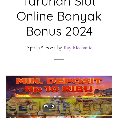
Taruhan Slot
Online Banyak
Bonus 2024
April 28, 2024
by
Ray Mechanic