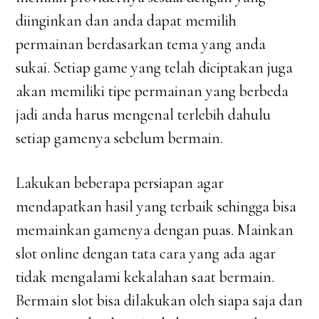
diinginkan dan anda dapat memilih
permainan berdasarkan tema yang anda
sukai. Setiap game yang telah diciptakan juga
akan memiliki tipe permainan yang berbeda
jadi anda harus mengenal terlebih dahulu
setiap gamenya sebelum bermain.
Lakukan beberapa persiapan agar
mendapatkan hasil yang terbaik sehingga bisa
memainkan gamenya dengan puas. Mainkan
slot online dengan tata cara yang ada agar
tidak mengalami kekalahan saat bermain.
Bermain slot bisa dilakukan oleh siapa saja dan