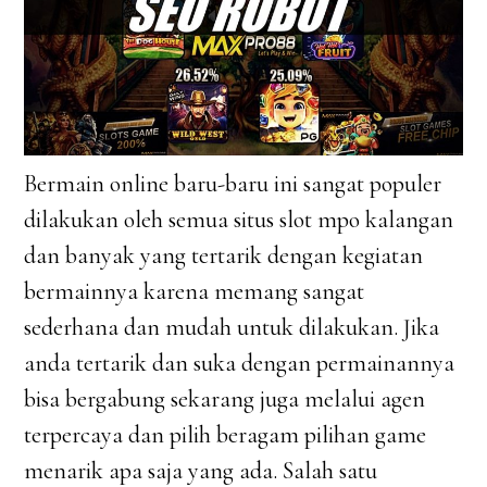
Bermain online baru-baru ini sangat populer
dilakukan oleh semua situs slot mpo kalangan
dan banyak yang tertarik dengan kegiatan
bermainnya karena memang sangat
sederhana dan mudah untuk dilakukan. Jika
anda tertarik dan suka dengan permainannya
bisa bergabung sekarang juga melalui agen
terpercaya dan pilih beragam pilihan game
menarik apa saja yang ada. Salah satu