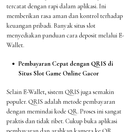
tercatat dengan rapi dalam aplikasi. Ini
memberikan rasa aman dan kontrol terhadap
keuangan pribadi. Banyak situs slot
menyediakan panduan cara deposit melalui E-
Wallet.
Pembayaran Cepat dengan QRIS di
Situs Slot Game Online Gacor
Selain E-Wallet, sistem QRIS juga semakin
populer. QRIS adalah metode pembayaran
dengan memindai kode QR. Proses ini sangat
praktis dan tidak ribet. Cukup buka aplikasi
pembayaran dan arahkan kamera ke QR.