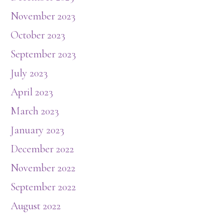
November 2023
October 2023
September 2023
July 2023
April 2023
March 2023
January 2023
December 2022
November 2022
September 2022
August 2022