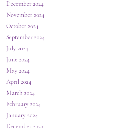
December 2024
November 2024
October 2024
September 2024
July 2024
June 2024
May 2024
April 2024
March 2024
February 2024
January 2024
December 2023