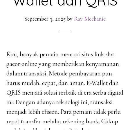
Wallet dan QRIS
September 3, 2025
by
Ray Mechanic
Kini, banyak pemain mencari situs link slot
gacor online yang memberikan kenyamanan
dalam transaksi. Metode pembayaran pun
harus mudah, cepat, dan aman. E-Wallet dan
QRIS menjadi solusi terbaik di era serba digital
ini.
Dengan adanya teknologi ini, transaksi
menjadi lebih efisien. Para pemain tidak perlu
repot transfer melalui rekening bank. Cukup