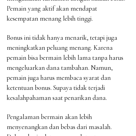
Pemain yang aktif akan mendapat
kesempatan menang lebih tinggi.
Bonus ini tidak hanya menarik, tetapi juga
meningkatkan peluang menang.
Karena
pemain bisa bermain lebih lama tanpa harus
mengeluarkan dana tambahan. Namun,
pemain juga harus membaca syarat dan
ketentuan bonus. Supaya tidak terjadi
kesalahpahaman saat penarikan dana.
Pengalaman bermain akan lebih
menyenangkan dan bebas dari masalah.