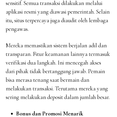
sensitif.
Semua transaksi dilakukan melalui
aplikasi resmi yang diawasi pemerintah. Selain
itu, situs terpercaya juga diaudit oleh lembaga
pengawas.
Mereka memastikan sistem berjalan adil dan
transparan.
Fitur keamanan lainnya termasuk
verifikasi dua langkah. Ini mencegah akses
dari pihak tidak bertanggung jawab. Pemain
bisa merasa tenang saat bermain dan
melakukan transaksi. Terutama mereka yang
sering melakukan deposit dalam jumlah besar.
Bonus dan Promosi Menarik