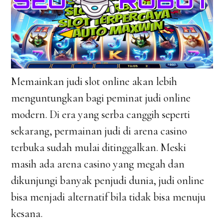
Memainkan judi slot online akan lebih
menguntungkan bagi peminat judi online
modern. Di era yang serba canggih seperti
sekarang, permainan judi di arena casino
terbuka sudah mulai ditinggalkan. Meski
masih ada arena casino yang megah dan
dikunjungi banyak penjudi dunia, judi online
bisa menjadi alternatif bila tidak bisa menuju
kesana.