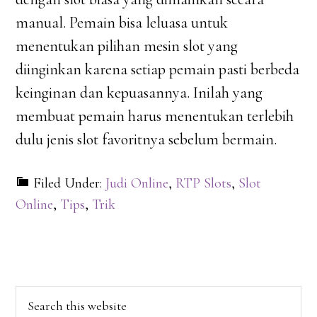
manual. Pemain bisa leluasa untuk
menentukan pilihan mesin slot yang
diinginkan karena setiap pemain pasti berbeda
keinginan dan kepuasannya. Inilah yang
membuat pemain harus menentukan terlebih
dulu jenis slot favoritnya sebelum bermain.
Filed Under:
Judi Online
,
RTP Slots
,
Slot
Online
,
Tips
,
Trik
Primary
Search