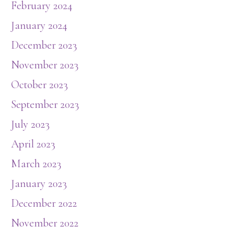
February 2024
January 2024
December 2023
November 2023
October 2023
September 2023
July 2023
April 2023
March 2023
January 2023
December 2022
November 2022