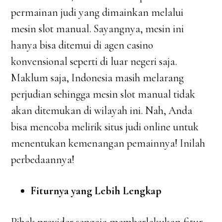
permainan judi yang dimainkan melalui
mesin slot manual. Sayangnya, mesin ini
hanya bisa ditemui di agen casino
konvensional seperti di luar negeri saja.
Maklum saja, Indonesia masih melarang
perjudian sehingga mesin slot manual tidak
akan ditemukan di wilayah ini. Nah, Anda
bisa mencoba melirik situs judi online untuk
menentukan kemenangan pemainnya! Inilah
perbedaannya!
Fiturnya yang Lebih Lengkap
Pihak provider sengaja memberlakukan fitur