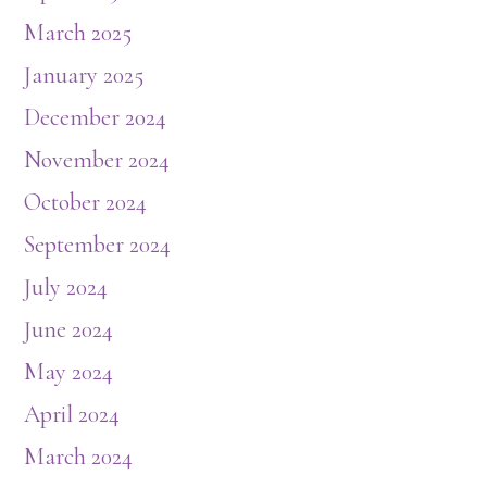
March 2025
January 2025
December 2024
November 2024
October 2024
September 2024
July 2024
June 2024
May 2024
April 2024
March 2024