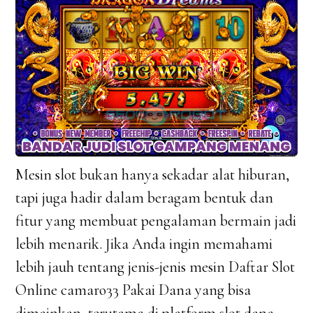
Mesin slot bukan hanya sekadar alat hiburan,
tapi juga hadir dalam beragam bentuk dan
fitur yang membuat pengalaman bermain jadi
lebih menarik. Jika Anda ingin memahami
lebih jauh tentang jenis-jenis mesin Daftar Slot
Online camaro33 Pakai Dana yang bisa