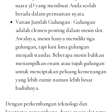
suara 3D yang membuat Anda seolah
berada dalam permainan nyata.
Variasi Jumlah Gulungan : Gulungan
adalah elemen penting dalam mesin slot.
Awalnya, mesin hanya memiliki tiga
gulungan, tapi kini lima gulungan
menjadi standar. Beberapa mesin bahkan
menampilkan enam atau tujuh gulungan
untuk menciptakan peluang kemenangan
yang lebih rumit namun lebih besar
hadiahnya.
Dengan perkembangan teknologi dan