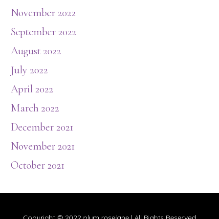
November 2022
September 2022
August 2022
July 2022
April 2022
March 2022
December 2021
November 2021
October 2021
Copyright © 2022 plum roselane | All Rights Reserved