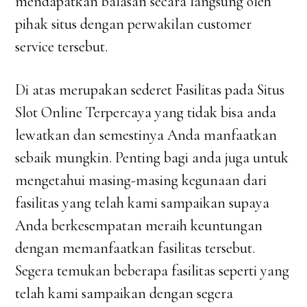
mendapatkan balasan secara langsung oleh
pihak situs dengan perwakilan customer
service tersebut.
Di atas merupakan sederet Fasilitas pada Situs
Slot Online Terpercaya yang tidak bisa anda
lewatkan dan semestinya Anda manfaatkan
sebaik mungkin. Penting bagi anda juga untuk
mengetahui masing-masing kegunaan dari
fasilitas yang telah kami sampaikan supaya
Anda berkesempatan meraih keuntungan
dengan memanfaatkan fasilitas tersebut.
Segera temukan beberapa fasilitas seperti yang
telah kami sampaikan dengan segera