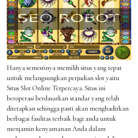
Hanya semestinya memilih situs yang tepat
untuk melangsungkan perjudian slot yaitu
Situs Slot Online Terpercaya. Situs ini
beroperasi berdasarkan standar yang telah
ditetapkan sehingga pasti akan menghadirkan
berbagai fasilitas terbaik bagi anda untuk
menjamin kenyamanan Anda dalam