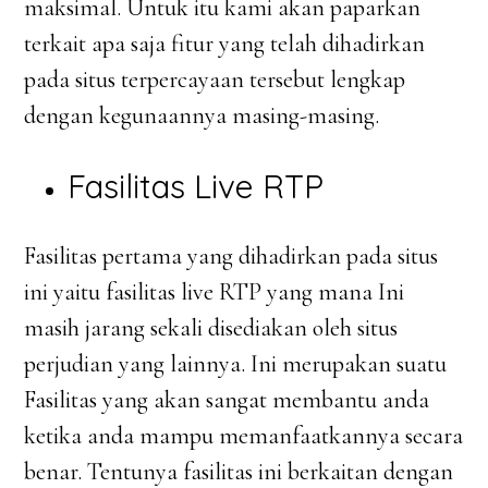
maksimal. Untuk itu kami akan paparkan
terkait apa saja fitur yang telah dihadirkan
pada situs terpercayaan tersebut lengkap
dengan kegunaannya masing-masing.
Fasilitas Live RTP
Fasilitas pertama yang dihadirkan pada situs
ini yaitu fasilitas live RTP yang mana Ini
masih jarang sekali disediakan oleh situs
perjudian yang lainnya. Ini merupakan suatu
Fasilitas yang akan sangat membantu anda
ketika anda mampu memanfaatkannya secara
benar. Tentunya fasilitas ini berkaitan dengan