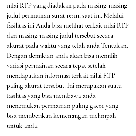
nilai RTP yang diadakan pada masing-masing
judul permainan surat resmi saat ini. Melalui
fasilitas ini Anda bisa melihat terkait nilai RTP
dari masing-masing judul tersebut secara
akurat pada waktu yang telah anda Tentukan.
Dengan demikian anda akan bisa memilih
variasi permainan secara tepat setelah
mendapatkan informasi terkait nilai RTP
paling akurat tersebut. Ini merupakan suatu
fasilitas yang bisa membawa anda
menemukan permainan paling gacor yang
bisa memberikan kemenangan melimpah
untuk anda.