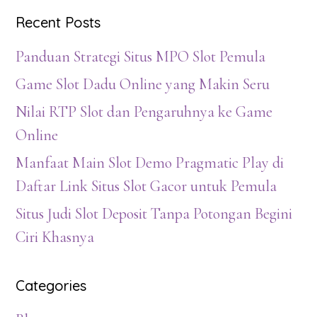
Recent Posts
Panduan Strategi Situs MPO Slot Pemula
Game Slot Dadu Online yang Makin Seru
Nilai RTP Slot dan Pengaruhnya ke Game
Online
Manfaat Main Slot Demo Pragmatic Play di
Daftar Link Situs Slot Gacor untuk Pemula
Situs Judi Slot Deposit Tanpa Potongan Begini
Ciri Khasnya
Categories