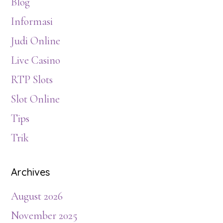
Blog
Informasi
Judi Online
Live Casino
RTP Slots
Slot Online
Tips
Trik
Archives
August 2026
November 2025