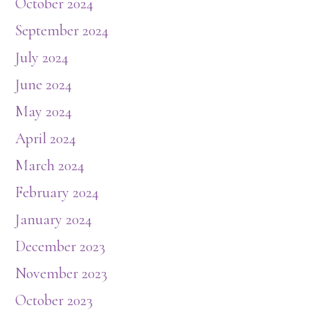
October 2024
September 2024
July 2024
June 2024
May 2024
April 2024
March 2024
February 2024
January 2024
December 2023
November 2023
October 2023