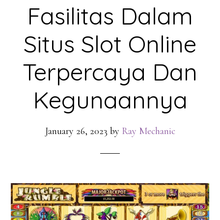
Fasilitas Dalam
Situs Slot Online
Terpercaya Dan
Kegunaannya
January 26, 2023
by
Ray Mechanic