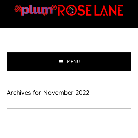
Skip
Skip
Skip
to
to
to
primary
main
primary
navigation
content
sidebar
MENU
Archives for November 2022