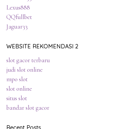
Lexus888
QQfullbet
Jaguar33
WEBSITE REKOMENDASI 2
slot gacor terbaru
judi slot online
mpo slot
slot online
situs slot
bandar slot gacor
Recent Posts