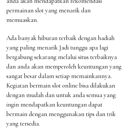
anda akan mendapatkan rekomendasi
permainan slot yang menarik dan
memuaskan.
Ada banyak hiburan terbaik dengan hadiah
yang paling menarik Jadi tunggu apa lagi
bergabung sekarang melalui situs terbaiknya
dan anda akan memperoleh keuntungan yang
sangat besar dalam setiap memainkannya.
Kegiatan bermain slot online bisa dilakukan
dengan mudah dan untuk anda semua yang
ingin mendapatkan keuntungan dapat
bermain dengan menggunakan tips dan trik
yang tersedia.