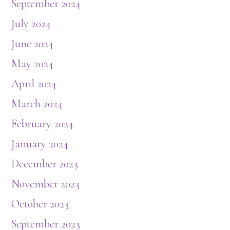
September 2024
July 2024
June 2024
May 2024
April 2024
March 2024
February 2024
January 2024
December 2023
November 2023
October 2023
September 2023