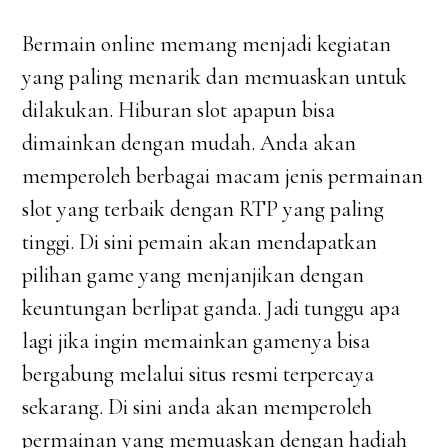
Bermain online memang menjadi kegiatan
yang paling menarik dan memuaskan untuk
dilakukan. Hiburan slot apapun bisa
dimainkan dengan mudah. Anda akan
memperoleh berbagai macam jenis permainan
slot yang terbaik dengan RTP yang paling
tinggi. Di sini pemain akan mendapatkan
pilihan game yang menjanjikan dengan
keuntungan berlipat ganda. Jadi tunggu apa
lagi jika ingin memainkan gamenya bisa
bergabung melalui situs resmi terpercaya
sekarang. Di sini anda akan memperoleh
permainan yang memuaskan dengan hadiah