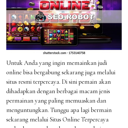
Untuk Anda yang ingin memainkan judi
online bisa bergabung sekarang juga melalui
situs resmi terpercaya. Di sini pemain akan
dihadapkan dengan berbagai macam jenis
permainan yang paling memuaskan dan
menguntungkan. Tunggu apa lagi bermain
sekarang melalui Situs Online Terpercaya