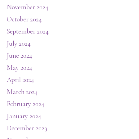
November 2024
October 2024
September 2024
July 2024
June 2024
May 2024
April 2024
March 2024
February 2024
January 2024
December 2023