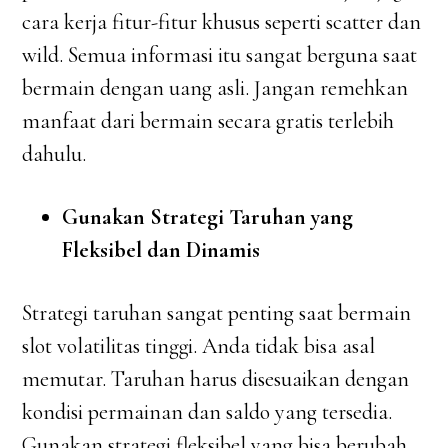
cara kerja fitur-fitur khusus seperti scatter dan
wild. Semua informasi itu sangat berguna saat
bermain dengan uang asli. Jangan remehkan
manfaat dari bermain secara gratis terlebih
dahulu.
Gunakan Strategi Taruhan yang
Fleksibel dan Dinamis
Strategi taruhan sangat penting saat bermain
slot volatilitas tinggi. Anda tidak bisa asal
memutar. Taruhan harus disesuaikan dengan
kondisi permainan dan saldo yang tersedia.
Gunakan strategi fleksibel yang bisa berubah