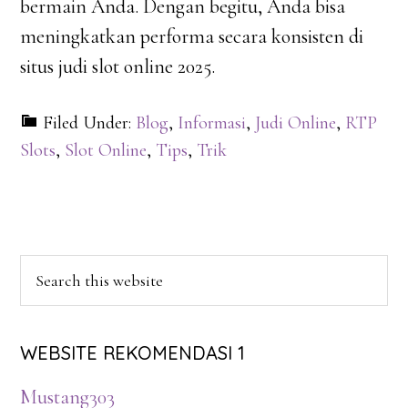
bermain Anda. Dengan begitu, Anda bisa
meningkatkan performa secara konsisten di
situs judi slot online 2025.
Filed Under:
Blog
,
Informasi
,
Judi Online
,
RTP
Slots
,
Slot Online
,
Tips
,
Trik
Primary
Search
this
Sidebar
website
WEBSITE REKOMENDASI 1
Mustang303