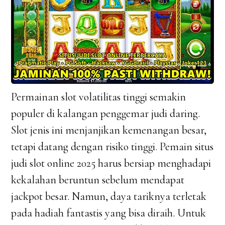
Permainan slot volatilitas tinggi semakin
populer di kalangan penggemar judi daring.
Slot jenis ini menjanjikan kemenangan besar,
tetapi datang dengan risiko tinggi. Pemain situs
judi slot online 2025 harus bersiap menghadapi
kekalahan beruntun sebelum mendapat
jackpot besar. Namun, daya tariknya terletak
pada hadiah fantastis yang bisa diraih. Untuk