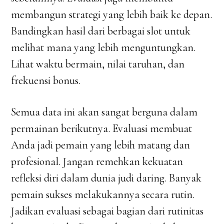
membangun strategi yang lebih baik ke depan.
Bandingkan hasil dari berbagai slot untuk
melihat mana yang lebih menguntungkan.
Lihat waktu bermain, nilai taruhan, dan
frekuensi bonus.
Semua data ini akan sangat berguna dalam
permainan berikutnya. Evaluasi membuat
Anda jadi pemain yang lebih matang dan
profesional. Jangan remehkan kekuatan
refleksi diri dalam dunia judi daring. Banyak
pemain sukses melakukannya secara rutin.
Jadikan evaluasi sebagai bagian dari rutinitas