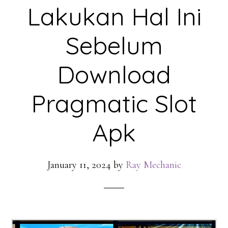
Lakukan Hal Ini
Sebelum
Download
Pragmatic Slot
Apk
January 11, 2024
by
Ray Mechanic