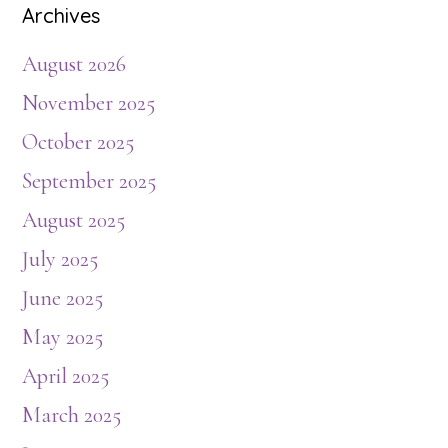
Archives
August 2026
November 2025
October 2025
September 2025
August 2025
July 2025
June 2025
May 2025
April 2025
March 2025