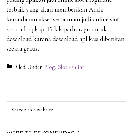
terbaik yang akan memberikan Anda
kemudahan akses serta main judi online slot
secara lengkap. Tidak perlu ragu untuk
download karena download aplikasi diberikan
secara gratis.
Filed Under:
Blog
,
Slot Online
Primary
Search
this
Sidebar
website