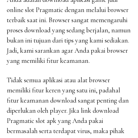
online slot Pragmatic dengan melalui browser
terbaik saat ini. Browser sangat memengaruhi
proses download yang sedang berjalan, namun
bukan ini tujuan dari tips yang kami sediakan.
Jadi, kami sarankan agar Anda pakai browser
yang memiliki fitur keamanan.
Tidak semua aplikasi atau alat browser
memiliki fitur keren yang satu ini, padahal
fitur keamanan download sangat penting dan
diperlukan oleh player. Jika link download
Pragmatic slot apk yang Anda pakai
bermasalah serta terdapat virus, maka pihak