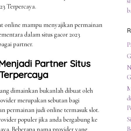
s
23 Terpercaya.
b
urat online mampu menyajikan permainan
R
ementara dalam situs gacor 2023
agai partner.
P
G
Menjadi Partner Situs
N
 Terpercaya
G
M
 yang dimainkan bukanlah dibuat oleh
d
Provider merupakan sebutan bagi
P
n permainan judi online termasuk slot.
S
ider populer jika anda bergabung ke
B
rcaya. Beberapa nama provider yang