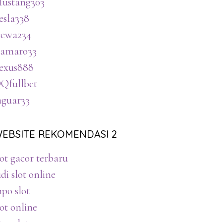
ustang303
esla338
ewa234
amaro33
exus888
Qfullbet
aguar33
EBSITE REKOMENDASI 2
lot gacor terbaru
udi slot online
po slot
lot online