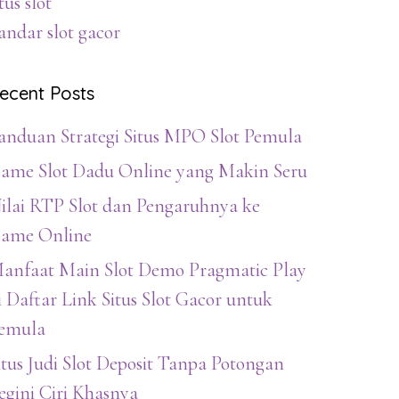
itus slot
andar slot gacor
ecent Posts
anduan Strategi Situs MPO Slot Pemula
ame Slot Dadu Online yang Makin Seru
ilai RTP Slot dan Pengaruhnya ke
ame Online
anfaat Main Slot Demo Pragmatic Play
i Daftar Link Situs Slot Gacor untuk
emula
itus Judi Slot Deposit Tanpa Potongan
egini Ciri Khasnya