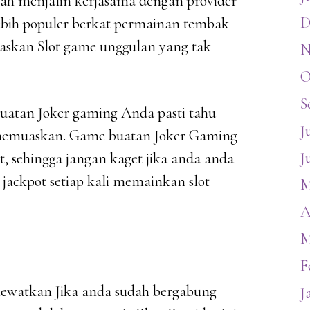
elah menjalin kerjasama dengan provider
D
ebih populer berkat permainan tembak
taskan Slot game unggulan yang tak
N
O
S
uatan Joker gaming Anda pasti tahu
J
 memuaskan. Game buatan Joker Gaming
J
t, sehingga jangan kaget jika anda anda
ackpot setiap kali memainkan slot
M
A
M
F
 lewatkan Jika anda sudah bergabung
J