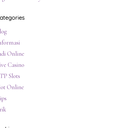
ategories
log
nformasi
udi Online
ive Casino
TP Slots
lot Online
ips
rik