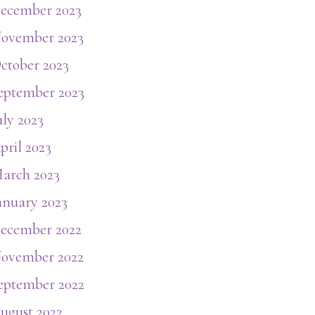
ecember 2023
ovember 2023
ctober 2023
eptember 2023
uly 2023
pril 2023
arch 2023
anuary 2023
ecember 2022
ovember 2022
eptember 2022
ugust 2022