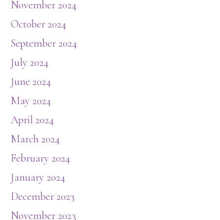
November 2024
October 2024
September 2024
July 2024
June 2024
May 2024
April 2024
March 2024
February 2024
January 2024
December 2023
November 2023