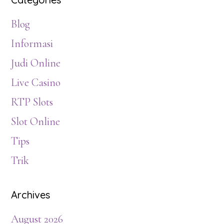
Blog
Informasi
Judi Online
Live Casino
RTP Slots
Slot Online
Tips
Trik
Archives
August 2026