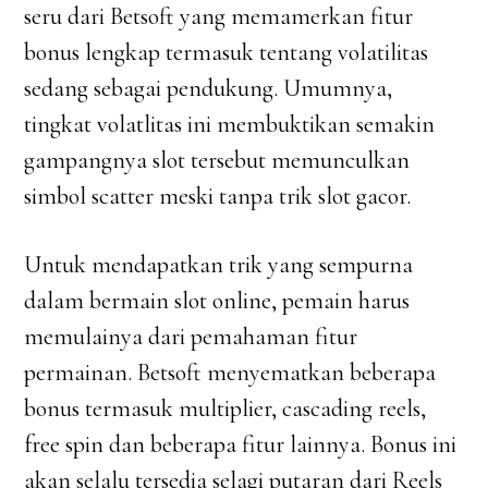
seru dari Betsoft yang memamerkan fitur
bonus lengkap termasuk tentang volatilitas
sedang sebagai pendukung. Umumnya,
tingkat volatlitas ini membuktikan semakin
gampangnya slot tersebut memunculkan
simbol scatter meski tanpa trik slot gacor.
Untuk mendapatkan trik yang sempurna
dalam bermain slot online, pemain harus
memulainya dari pemahaman fitur
permainan. Betsoft menyematkan beberapa
bonus termasuk multiplier, cascading reels,
free spin dan beberapa fitur lainnya. Bonus ini
akan selalu tersedia selagi putaran dari Reels