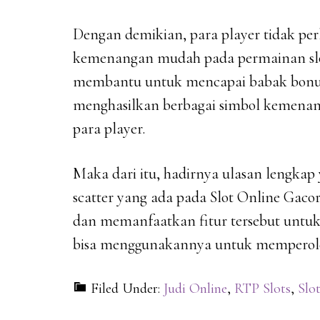
Dengan demikian, para player tidak pe
kemenangan mudah pada permainan slot i
membantu untuk mencapai babak bonus
menghasilkan berbagai simbol kemenang
para player.
Maka dari itu, hadirnya ulasan lengkap 
scatter yang ada pada Slot Online Gaco
dan memanfaatkan fitur tersebut untu
bisa menggunakannya untuk memperole
Filed Under:
Judi Online
,
RTP Slots
,
Slo