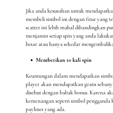
Jika anda kesusahan untuk mendapatkan
membeli simbol ini dengan fitur yang te
scatter ini lebih mahal dibandingkan p
menjamin setiap spin yang anda lakuk
besar atau hanya sekedar mengembalik
Memberikan 10 kali spin
Keuntungan dalam mendapatkan simbol s
player akan mendapatkan gratis sebanyak
disebut dengan babak bonus. Karena a
kemenangan seperti simbol pengganda 
paylines yang ada.