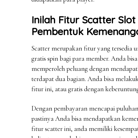
Inilah Fitur Scatter Slo
Pembentuk Kemenang
Scatter merupakan fitur yang tersedia
gratis spin bagi para member. Anda bis
memperoleh peluang dengan mendapatkan
terdapat dua bagian. Anda bisa mela
fitur ini, atau gratis dengan keberuntun
Dengan pembayaran mencapai puluhan ka
pastinya Anda bisa mendapatkan keme
fitur scatter ini, anda memiliki kesem