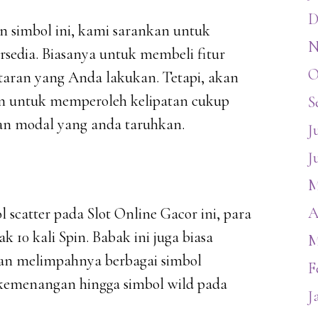
D
 simbol ini, kami sarankan untuk
N
rsedia. Biasanya untuk membeli fitur
O
utaran yang Anda lakukan. Tetapi, akan
an untuk memperoleh kelipatan cukup
S
an modal yang anda taruhkan.
J
J
M
A
catter pada Slot Online Gacor ini, para
 10 kali Spin. Babak ini juga biasa
M
kan melimpahnya berbagai simbol
F
kemenangan hingga simbol wild pada
J