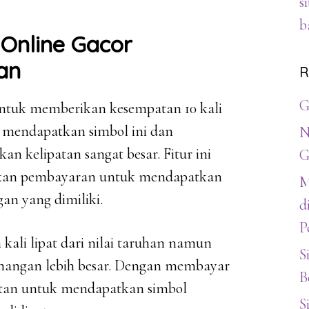
s
b
t Online Gacor
an
R
G
 untuk memberikan kesempatan 10 kali
a mendapatkan simbol ini dan
N
 kelipatan sangat besar. Fitur ini
G
kukan pembayaran untuk mendapatkan
M
gan yang dimiliki.
d
P
li lipat dari nilai taruhan namun
S
nangan lebih besar. Dengan membayar
B
patan untuk mendapatkan simbol
S