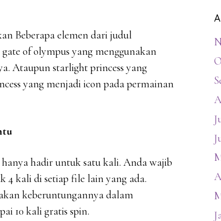
A
kan Beberapa elemen dari judul
N
n gate of olympus yang menggunakan
O
ya. Ataupun starlight princess yang
S
incess yang menjadi icon pada permainan
A
J
ntu
J
M
k hanya hadir untuk satu kali. Anda wajib
A
 kali di setiap file lain yang ada.
unakan keberuntungannya dalam
M
 10 kali gratis spin.
J