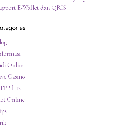
upport E-Wallet dan QRIS
ategories
log
nformasi
udi Online
ive Casino
TP Slots
lot Online
ips
rik