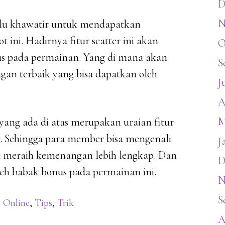
D
N
rlu khawatir untuk mendapatkan
ni. Hadirnya fitur scatter ini akan
O
 pada permainan. Yang di mana akan
S
an terbaik yang bisa dapatkan oleh
J
A
M
yang ada di atas merupakan uraian fitur
r. Sehingga para member bisa mengenali
J
k meraih kemenangan lebih lengkap. Dan
D
h babak bonus pada permainan ini.
N
S
t Online
,
Tips
,
Trik
A