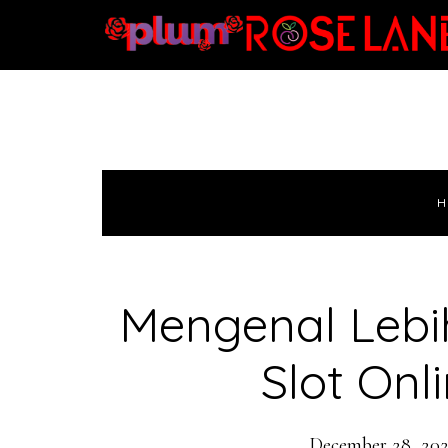
Skip
Skip
Skip
to
to
to
primary
main
primary
navigation
content
sidebar
H
Mengenal Lebi
Slot Onl
December 28, 20