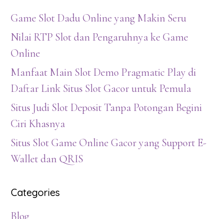
Game Slot Dadu Online yang Makin Seru
Nilai RTP Slot dan Pengaruhnya ke Game
Online
Manfaat Main Slot Demo Pragmatic Play di
Daftar Link Situs Slot Gacor untuk Pemula
Situs Judi Slot Deposit Tanpa Potongan Begini
Ciri Khasnya
Situs Slot Game Online Gacor yang Support E-
Wallet dan QRIS
Categories
Blog