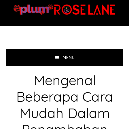
Skip
Skip
Skip
to
to
to
primary
main
primary
navigation
content
sidebar
MENU
Mengenal
Beberapa Cara
Mudah Dalam