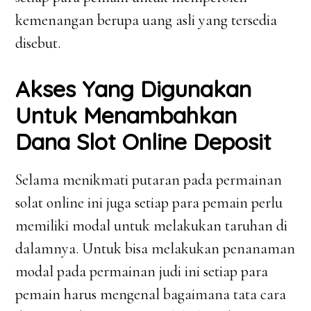
kemenangan berupa uang asli yang tersedia
disebut.
Akses Yang Digunakan
Untuk Menambahkan
Dana Slot Online Deposit
Selama menikmati putaran pada permainan
solat online ini juga setiap para pemain perlu
memiliki modal untuk melakukan taruhan di
dalamnya. Untuk bisa melakukan penanaman
modal pada permainan judi ini setiap para
pemain harus mengenal bagaimana tata cara