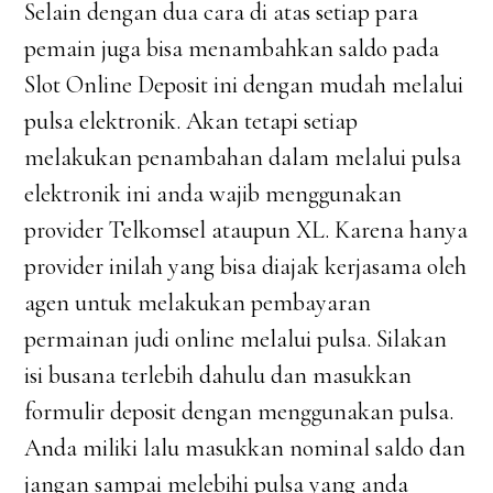
Selain dengan dua cara di atas setiap para
pemain juga bisa menambahkan saldo pada
Slot Online Deposit ini dengan mudah melalui
pulsa elektronik. Akan tetapi setiap
melakukan penambahan dalam melalui pulsa
elektronik ini anda wajib menggunakan
provider Telkomsel ataupun XL. Karena hanya
provider inilah yang bisa diajak kerjasama oleh
agen untuk melakukan pembayaran
permainan judi online melalui pulsa. Silakan
isi busana terlebih dahulu dan masukkan
formulir deposit dengan menggunakan pulsa.
Anda miliki lalu masukkan nominal saldo dan
jangan sampai melebihi pulsa yang anda