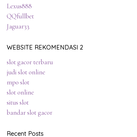
Lexus888
QQfullbet
Jaguar33
WEBSITE REKOMENDASI 2
slot gacor terbaru
judi slot online
mpo slot
slot online
situs slot
bandar slot gacor
Recent Posts