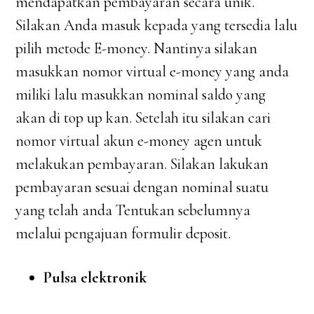
mendapatkan pembayaran secara unik.
Silakan Anda masuk kepada yang tersedia lalu
pilih metode E-money. Nantinya silakan
masukkan nomor virtual e-money yang anda
miliki lalu masukkan nominal saldo yang
akan di top up kan. Setelah itu silakan cari
nomor virtual akun e-money agen untuk
melakukan pembayaran. Silakan lakukan
pembayaran sesuai dengan nominal suatu
yang telah anda Tentukan sebelumnya
melalui pengajuan formulir deposit.
Pulsa elektronik